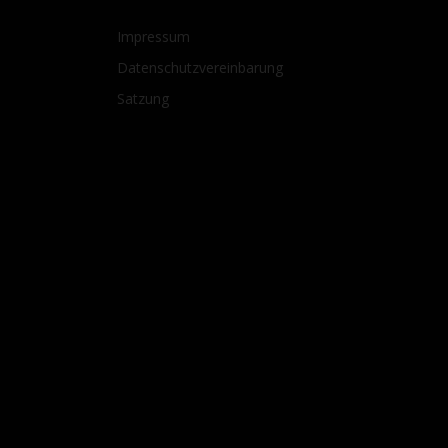
Impressum
Datenschutzvereinbarung
Satzung