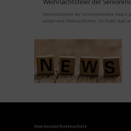
Weihnachtsfeier der Seniorenin
Weihnachtsfeier der Senioreninitiative Kaarst e
wieder eine Weihnachtsfeier. Sie findet statt 
Impressum/Datenschutz