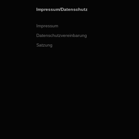
Impressum/Datenschutz
Impressum
Datenschutzvereinbarung
Satzung