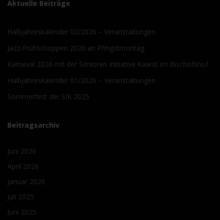
Aktuelle Beiträge
Halbjahreskalender 02/2026 – Veranstaltungen
Jazz-Frühschoppen 2026 an Pfingstmontag
Karneval 2026 mit der Senioren Initiative Kaarst im Bischofshof
Halbjahreskalender 01/2026 – Veranstaltungen
Sommerfest der SIK 2025
Beitragsarchiv
Juni 2026
April 2026
Januar 2026
Juli 2025
Juni 2025