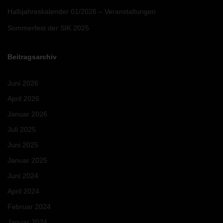
Halbjahreskalender 01/2026 – Veranstaltungen
Sommerfest der SIK 2025
Beitragsarchiv
Juni 2026
April 2026
Januar 2026
Juli 2025
Juni 2025
Januar 2025
Juni 2024
April 2024
Februar 2024
Januar 2024